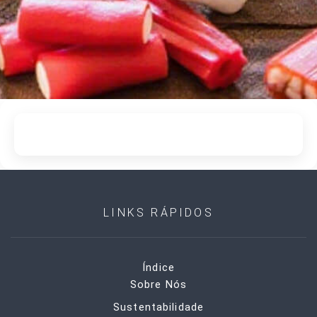
LINKS RÁPIDOS
Índice
Sobre Nós
Sustentabilidade