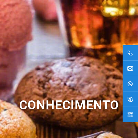
CONHECIMENTO