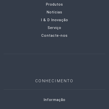
Produtos
Notícias
I & D Inovação
Serviço
Contacte-nos
CONHECIMENTO
Informação