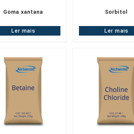
Goma xantana
Sorbitol
Ler mais
Ler mais