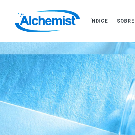
ÍNDICE
SOBRE