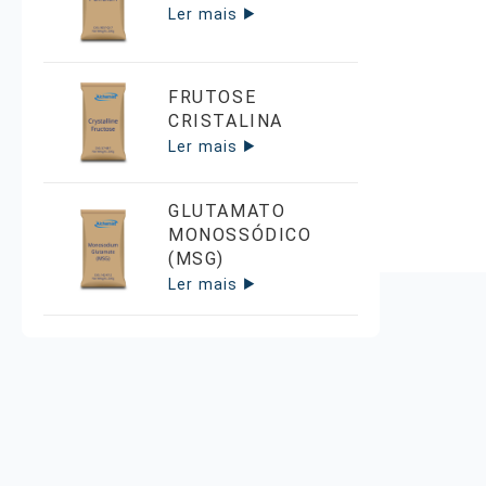
Ler mais
FRUTOSE
CRISTALINA
Ler mais
GLUTAMATO
MONOSSÓDICO
(MSG)
Ler mais