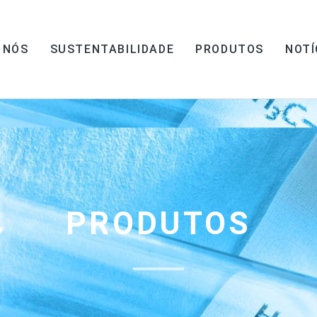
 NÓS
SUSTENTABILIDADE
PRODUTOS
NOTÍ
PRODUTOS