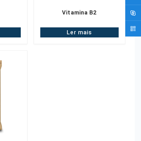
Vitamina B2
Ler mais