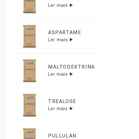
Ler mais
ASPARTAME
Ler mais
MALTODEXTRINA
Ler mais
TREALOSE
Ler mais
PULLULAN