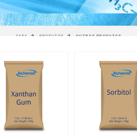
CASA
PRODUTOS
OUTROS PRODUTOS