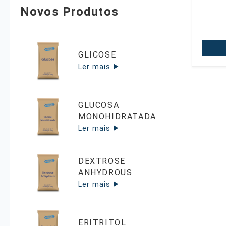
Novos Produtos
GLICOSE
Ler mais
GLUCOSA
MONOHIDRATADA
Ler mais
DEXTROSE
ANHYDROUS
Ler mais
ERITRITOL