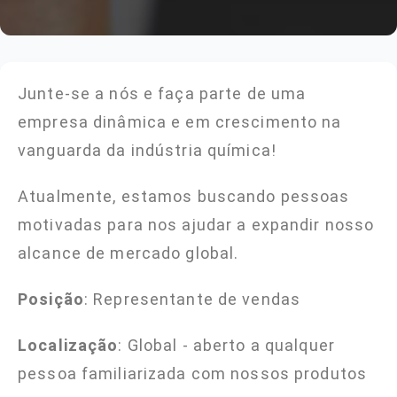
Junte-se a nós e faça parte de uma
empresa dinâmica e em crescimento na
vanguarda da indústria química!
Atualmente, estamos buscando pessoas
motivadas para nos ajudar a expandir nosso
alcance de mercado global.
Posição
: Representante de vendas
Localização
: Global - aberto a qualquer
pessoa familiarizada com nossos produtos