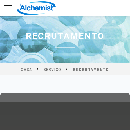
RECRUTAMENTO
CASA
SERVIÇO
RECRUTAMENTO