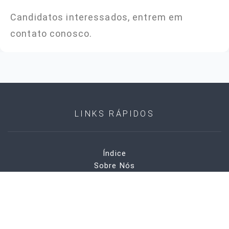
Candidatos interessados, entrem em
contato conosco.
LINKS RÁPIDOS
Índice
Sobre Nós
Sustentabilidade
Produtos
Notícias