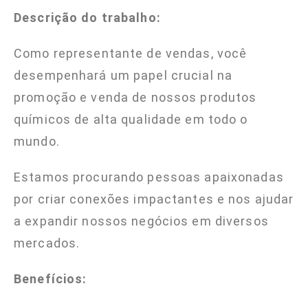
Descrição do trabalho:
Como representante de vendas, você
desempenhará um papel crucial na
promoção e venda de nossos produtos
químicos de alta qualidade em todo o
mundo.
Estamos procurando pessoas apaixonadas
por criar conexões impactantes e nos ajudar
a expandir nossos negócios em diversos
mercados.
Benefícios: