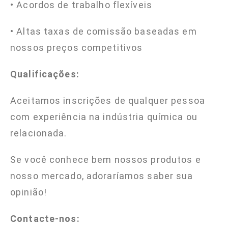
• Acordos de trabalho flexíveis
• Altas taxas de comissão baseadas em
nossos preços competitivos
Qualificações:
Aceitamos inscrições de qualquer pessoa
com experiência na indústria química ou
relacionada.
Se você conhece bem nossos produtos e
nosso mercado, adoraríamos saber sua
opinião!
Contacte-nos: