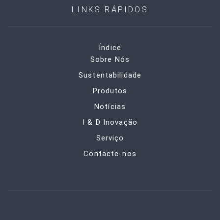
LINKS RÁPIDOS
Índice
Sobre Nós
Sustentabilidade
Produtos
Notícias
I & D Inovação
Serviço
Contacte-nos