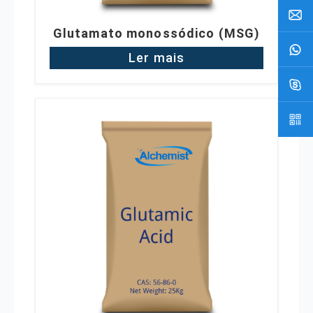
Glutamato monossódico (MSG)
Ler mais