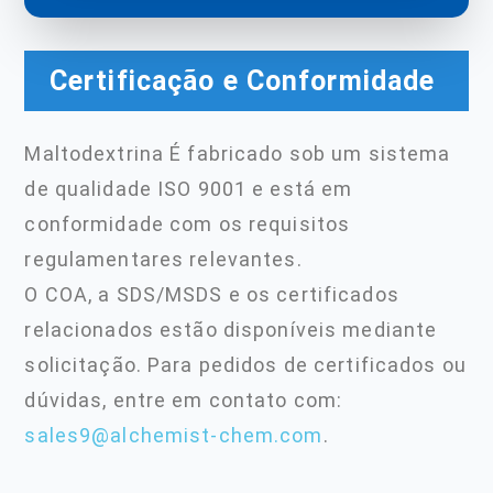
Certificação e Conformidade
Maltodextrina É fabricado sob um sistema
de qualidade ISO 9001 e está em
conformidade com os requisitos
regulamentares relevantes.
O COA, a SDS/MSDS e os certificados
relacionados estão disponíveis mediante
solicitação. Para pedidos de certificados ou
dúvidas, entre em contato com:
sales9@alchemist-chem.com
.