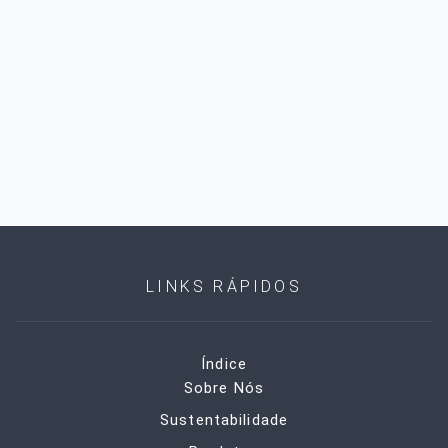
LINKS RÁPIDOS
Índice
Sobre Nós
Sustentabilidade