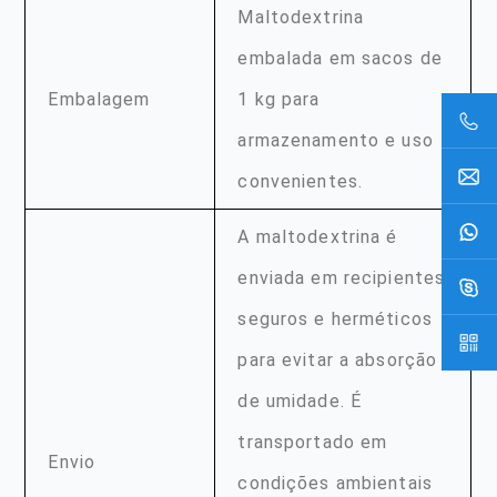
Maltodextrina
embalada em sacos de
Embalagem
1 kg para
armazenamento e uso
convenientes.
A maltodextrina é
enviada em recipientes
seguros e herméticos
para evitar a absorção
de umidade. É
transportado em
Envio
condições ambientais