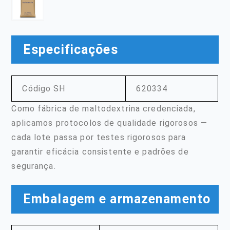
Especificações
Código SH
620334
Como fábrica de maltodextrina credenciada,
aplicamos protocolos de qualidade rigorosos —
cada lote passa por testes rigorosos para
garantir eficácia consistente e padrões de
segurança.
Embalagem e armazenamento