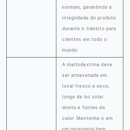
normais, garantindo a
integridade do produto
durante o trânsito para
clientes em todo o
mundo.
A maltodextrina deve
ser armazenada em
local fresco e seco,
longe da luz solar
direta e fontes de
calor. Mantenha-o em
um recipiente bem