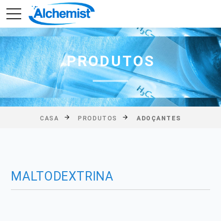
PRODUTOS
CASA
PRODUTOS
ADOÇANTES
MALTODEXTRINA