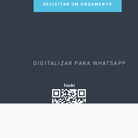
SOLICITAR UM ORÇAMENTO
DIGITALIZAR PARA WHATSAPP