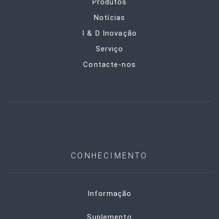
Produtos
Notícias
I & D Inovação
Serviço
Contacte-nos
CONHECIMENTO
Informação
Suplemento