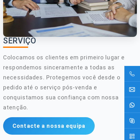
SERVIÇO
Colocamos os clientes em primeiro lugar e
respondemos sinceramente a todas as
necessidades. Protegemos você desde o
pedido até o serviço pós-venda e
conquistamos sua confiança com nossa
atenção.
Contacte a nossa equipa