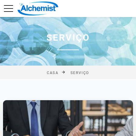
SERVIÇO
CASA
SERVIÇO