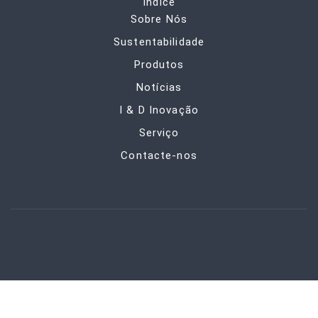
Índice
Sobre Nós
Sustentabilidade
Produtos
Notícias
I & D Inovação
Serviço
Contacte-nos
CONHECIMENTO