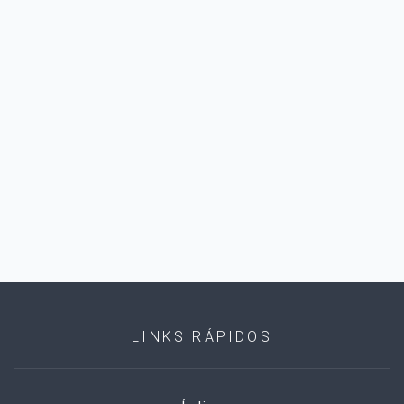
LINKS RÁPIDOS