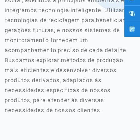
social, aderimos a princípios ambientais e
integramos tecnologia inteligente. Utilizamos
tecnologias de reciclagem para beneficiar as
gerações futuras, e nossos sistemas de
monitoramento fornecem um
acompanhamento preciso de cada detalhe.
Buscamos explorar métodos de produção
mais eficientes e desenvolver diversos
produtos derivados, adaptados às
necessidades específicas de nossos
produtos, para atender às diversas
necessidades de nossos clientes.