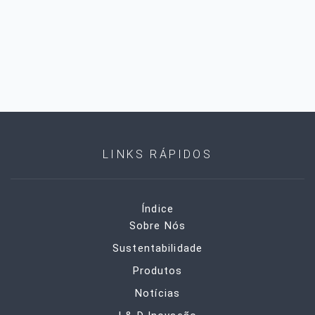
LINKS RÁPIDOS
Índice
Sobre Nós
Sustentabilidade
Produtos
Notícias