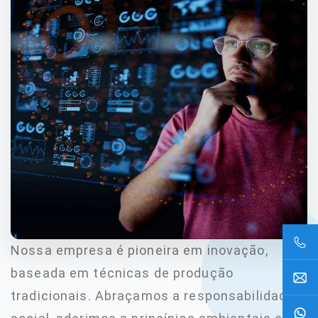
Nossa empresa é pioneira em inovação,
baseada em técnicas de produção
tradicionais. Abraçamos a responsabilidade