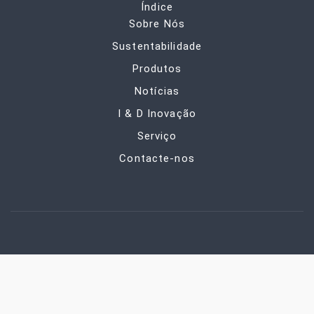
Índice
Sobre Nós
Sustentabilidade
Produtos
Notícias
I & D Inovação
Serviço
Contacte-nos
CONHECIMENTO