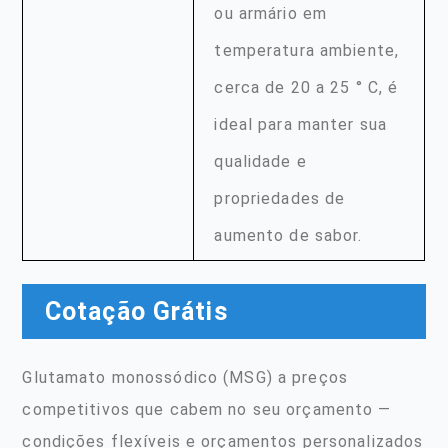
ou armário em
temperatura ambiente,
cerca de 20 a 25 ° C, é
ideal para manter sua
qualidade e
propriedades de
aumento de sabor.
Cotação Grátis
Glutamato monossódico (MSG) a preços
competitivos que cabem no seu orçamento —
condições flexíveis e orçamentos personalizados