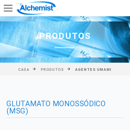
PRODUTOS
CASA
PRODUTOS
AGENTES UMAMI
GLUTAMATO MONOSSÓDICO
(MSG)