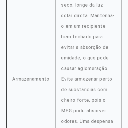
seco, longe da luz
solar direta. Mantenha-
o em um recipiente
bem fechado para
evitar a absorção de
umidade, o que pode
causar aglomeração.
Armazenamento
Evite armazenar perto
de substâncias com
cheiro forte, pois o
MSG pode absorver
odores. Uma despensa