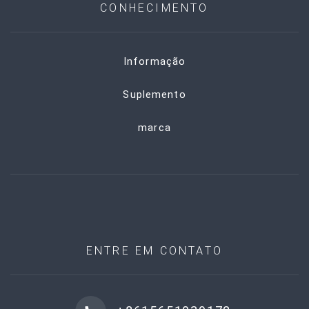
CONHECIMENTO
Informação
Suplemento
marca
ENTRE EM CONTATO