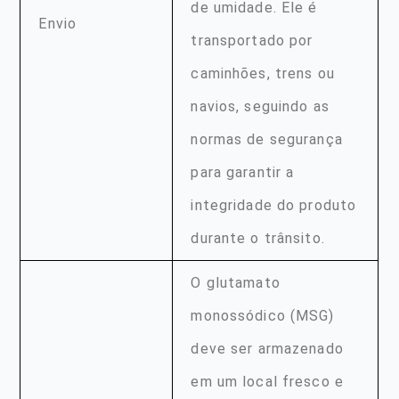
de umidade. Ele é
Envio
transportado por
caminhões, trens ou
navios, seguindo as
normas de segurança
para garantir a
integridade do produto
durante o trânsito.
O glutamato
monossódico (MSG)
deve ser armazenado
em um local fresco e