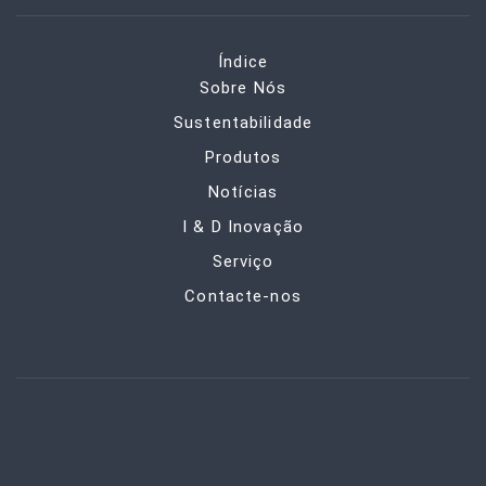
Índice
Sobre Nós
Sustentabilidade
Produtos
Notícias
I & D Inovação
Serviço
Contacte-nos