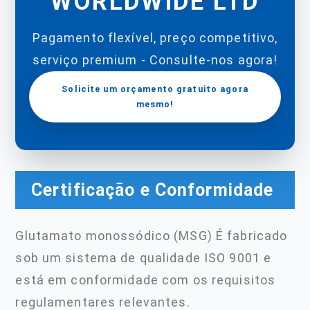
WORLDWIDE LTD
Pagamento flexível, preço competitivo,
serviço premium - Consulte-nos agora!
Solicite um orçamento gratuito agora
mesmo!
Certificação e Conformidade
Glutamato monossódico (MSG) É fabricado
sob um sistema de qualidade ISO 9001 e
está em conformidade com os requisitos
regulamentares relevantes.