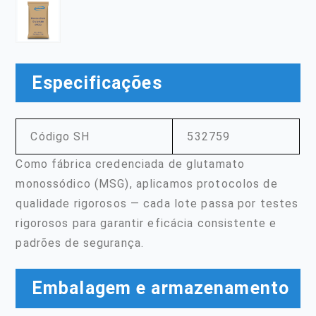
Especificações
Código SH
532759
Como fábrica credenciada de glutamato
monossódico (MSG), aplicamos protocolos de
qualidade rigorosos — cada lote passa por testes
rigorosos para garantir eficácia consistente e
padrões de segurança.
Embalagem e armazenamento