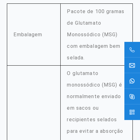
Pacote de 100 gramas
de Glutamato
Embalagem
Monossódico (MSG)
com embalagem bem
selada.
O glutamato
monossódico (MSG) é
normalmente enviado
em sacos ou
recipientes selados
para evitar a absorção