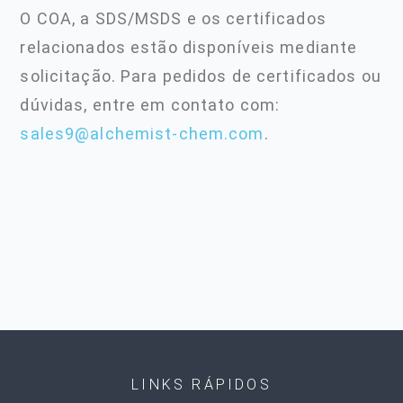
O COA, a SDS/MSDS e os certificados
relacionados estão disponíveis mediante
solicitação. Para pedidos de certificados ou
dúvidas, entre em contato com:
sales9@alchemist-chem.com
.
LINKS RÁPIDOS