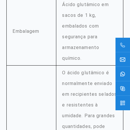
Ácido glutâmico em
sacos de 1 kg,
embalados com
Embalagem
segurança para
armazenamento
químico.
O ácido glutâmico é
normalmente enviado
em recipientes selados
e resistentes à
umidade. Para grandes
quantidades, pode