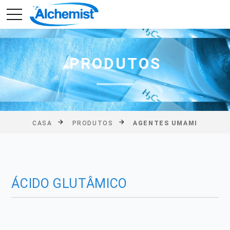
PRODUTOS
CASA
PRODUTOS
AGENTES UMAMI
ÁCIDO GLUTÂMICO