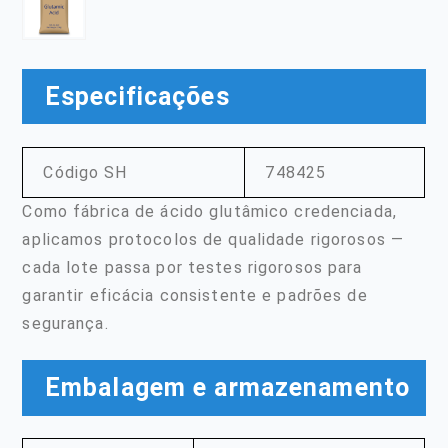
Especificações
Código SH
748425
Como fábrica de ácido glutâmico credenciada,
aplicamos protocolos de qualidade rigorosos —
cada lote passa por testes rigorosos para
garantir eficácia consistente e padrões de
segurança.
Embalagem e armazenamento