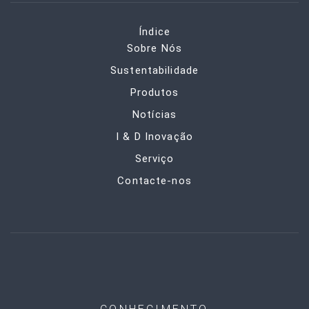
Índice
Sobre Nós
Sustentabilidade
Produtos
Notícias
I & D Inovação
Serviço
Contacte-nos