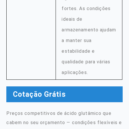
fortes. As condições
ideais de
armazenamento ajudam
a manter sua
estabilidade e
qualidade para várias
aplicações.
Cotação Grátis
Preços competitivos de ácido glutâmico que
cabem no seu orçamento — condições flexíveis e