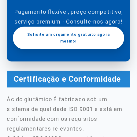
Pagamento flexível, preço competitivo,
serviço premium - Consulte-nos agora!
Solicite um orçamento gratuito agora
mesmo!
Certificação e Conformidade
Ácido glutâmico É fabricado sob um
sistema de qualidade ISO 9001 e está em
conformidade com os requisitos
regulamentares relevantes.