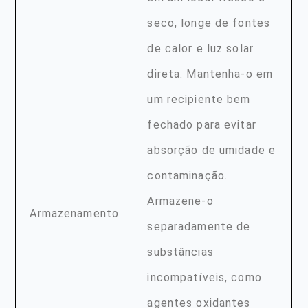
seco, longe de fontes
de calor e luz solar
direta. Mantenha-o em
um recipiente bem
fechado para evitar
absorção de umidade e
contaminação.
Armazene-o
Armazenamento
separadamente de
substâncias
incompatíveis, como
agentes oxidantes