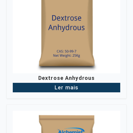
Dextrose Anhydrous
Ler mais