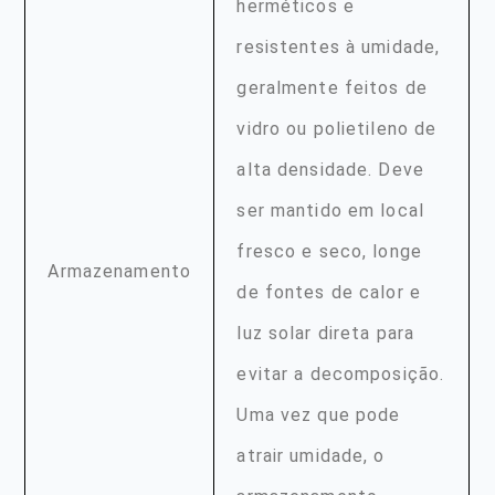
herméticos e
resistentes à umidade,
geralmente feitos de
vidro ou polietileno de
alta densidade. Deve
ser mantido em local
fresco e seco, longe
Armazenamento
de fontes de calor e
luz solar direta para
evitar a decomposição.
Uma vez que pode
atrair umidade, o