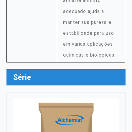
armazenamento
adequado ajuda a
manter sua pureza e
estabilidade para uso
em várias aplicações
químicas e biológicas.
Série