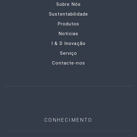
Sobre Nós
Sustentabilidade
Produtos
Notícias
I & D Inovação
Serviço
Contacte-nos
CONHECIMENTO