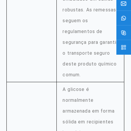
robustas. As remessas
seguem os
regulamentos de
segurança para garantir
o transporte seguro
deste produto químico
comum.
A glicose é
normalmente
armazenada em forma
sólida em recipientes