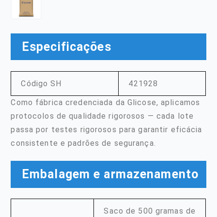
Especificações
Código SH
421928
Como fábrica credenciada da Glicose, aplicamos
protocolos de qualidade rigorosos — cada lote
passa por testes rigorosos para garantir eficácia
consistente e padrões de segurança.
Embalagem e armazenamento
Saco de 500 gramas de