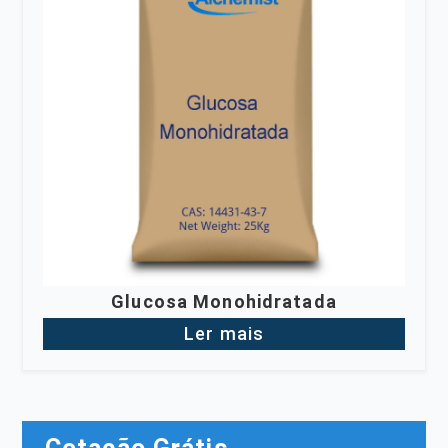
Glucosa Monohidratada
Ler mais