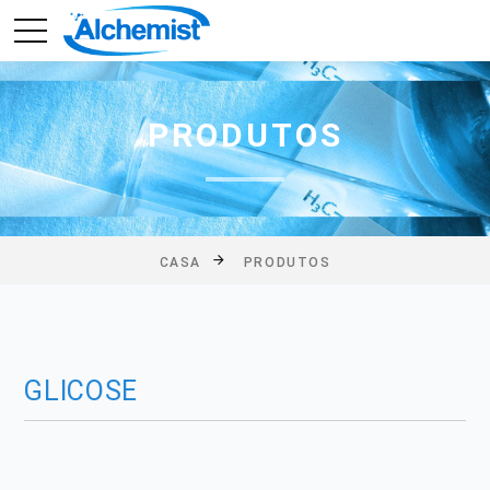
PRODUTOS
CASA
PRODUTOS
GLICOSE