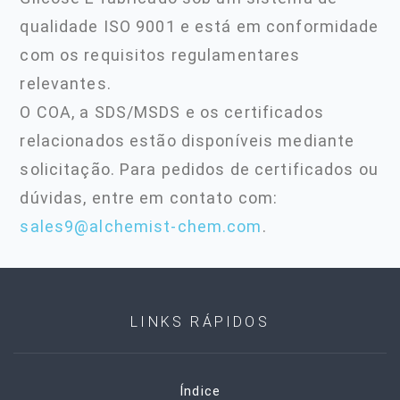
qualidade ISO 9001 e está em conformidade
com os requisitos regulamentares
relevantes.
O COA, a SDS/MSDS e os certificados
relacionados estão disponíveis mediante
solicitação. Para pedidos de certificados ou
dúvidas, entre em contato com:
sales9@alchemist-chem.com
.
LINKS RÁPIDOS
Índice